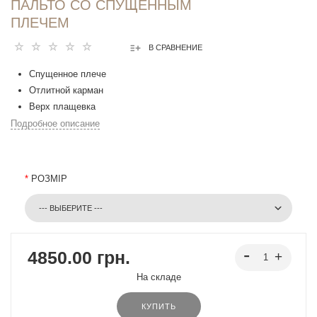
ПАЛЬТО СО СПУЩЕННЫМ
ПЛЕЧЕМ
В СРАВНЕНИЕ
Спущенное плече
Отлитной карман
Верх плащевка
Подробное описание
*
РОЗМІР
4850.00 грн.
На складе
КУПИТЬ