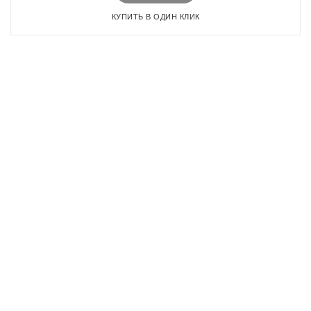
КУПИТЬ В ОДИН КЛИК