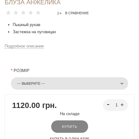
БЛУЗА АНЖЕЛИКА
В СРАВНЕНИЕ
Пышный рукав
Застежка на пуговицах
Подробное описание
*
РОЗМІР
1120.00 грн.
На складе
КУПИТЬ
КУПИТЬ В ОДИН КЛИК