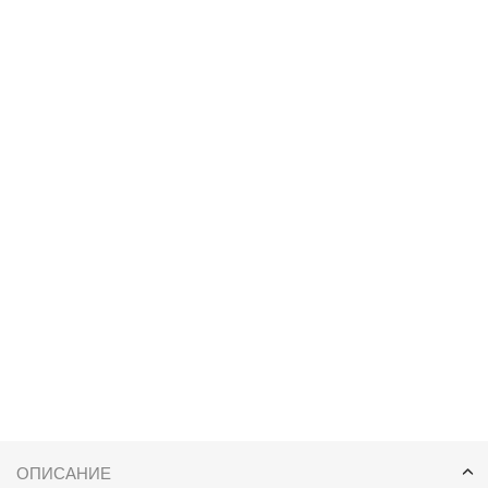
ОПИСАНИЕ