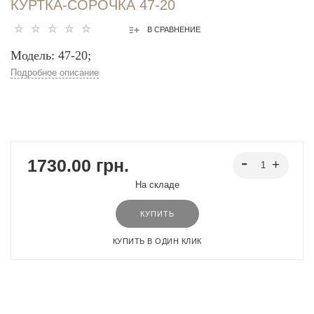
КУРТКА-СОРОЧКА 47-20
В СРАВНЕНИЕ
Модель: 47-20;
Подробное описание
1730.00 грн.
На складе
КУПИТЬ
КУПИТЬ В ОДИН КЛИК