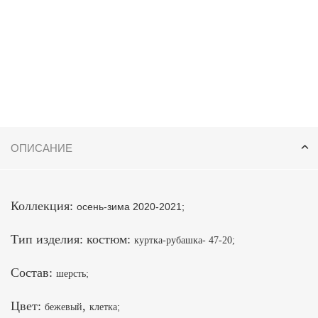
ОПИСАНИЕ
Коллекция:
осень-зима 2020-2021;
Тип изделия: костюм:
куртка-рубашка
- 47-20
;
Состав:
;
шерсть
Цвет:
,
;
бежевый
клетка