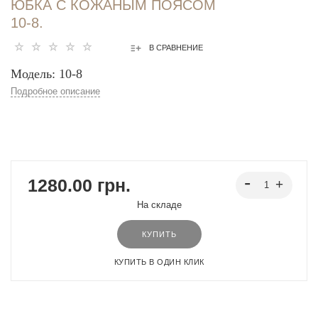
ЮБКА С КОЖАНЫМ ПОЯСОМ
10-8.
В СРАВНЕНИЕ
Модель: 10-8
Подробное описание
1280.00 грн.
На складе
КУПИТЬ
КУПИТЬ В ОДИН КЛИК