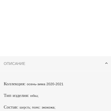
ОПИСАНИЕ
Коллекция:
осень-зима 2020-2021
Тип изделия:
юбка
;
Состав:
; пояс: экокожа;
шерсть