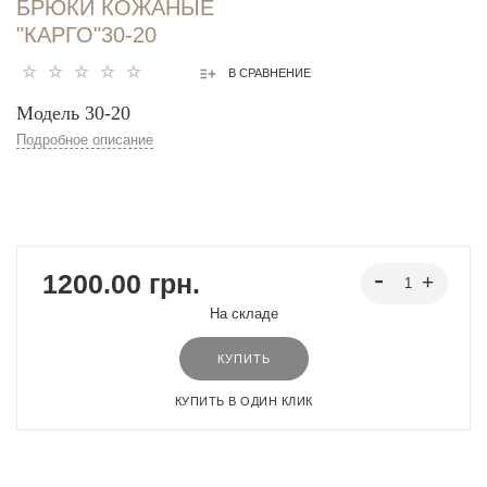
БРЮКИ КОЖАНЫЕ
"КАРГО"30-20
В СРАВНЕНИЕ
Модель 30-20
Подробное описание
1200.00 грн.
На складе
КУПИТЬ
КУПИТЬ В ОДИН КЛИК