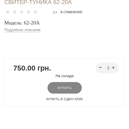
СВИТЕР-ТУНИКА 62-20А
В СРАВНЕНИЕ
Модель: 62-20А
Подробное описание
750.00 грн.
На складе
КУПИТЬ
КУПИТЬ В ОДИН КЛИК